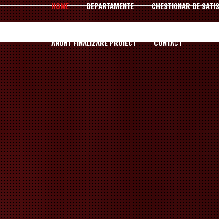
HOME
DEPARTAMENTE
CHESTIONAR DE SATIS
ANUNT FINALIZARE PROIECT
CONTACT