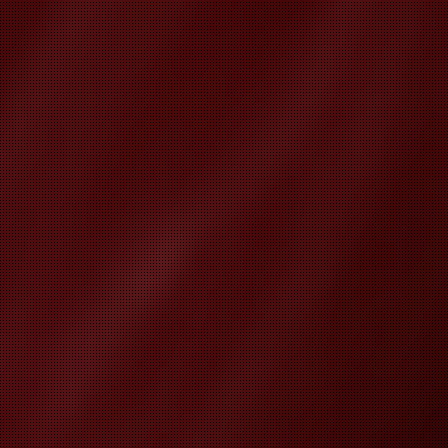
CENTRU