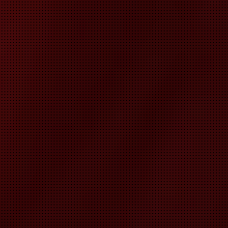
 IMAGISTI